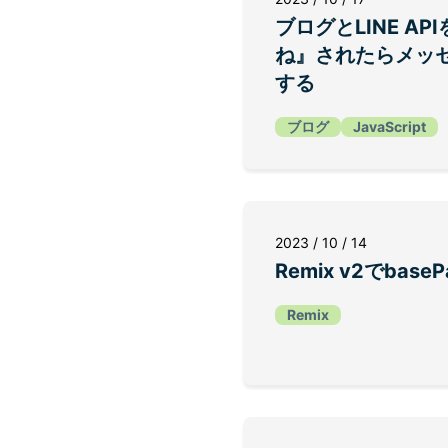
ブログとLINE A
ね』されたらメッ
する
ブログ
JavaScript
2023 / 10 / 14
Remix v2でbas
Remix