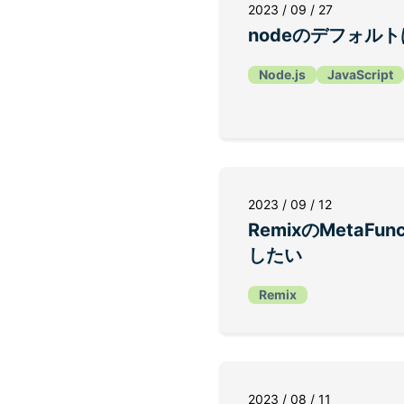
2023 / 09 / 27
nodeのデフォルト
Node.js
JavaScript
2023 / 09 / 12
RemixのMetaFu
したい
Remix
2023 / 08 / 11