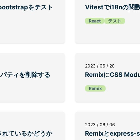
yでbootstrapをテスト
Vitestでi18n
React
テスト
2023 / 06 / 20
プロパティを削除する
RemixにCSS Mo
Remix
2023 / 06 / 06
されているかどうか
Remixとexpress