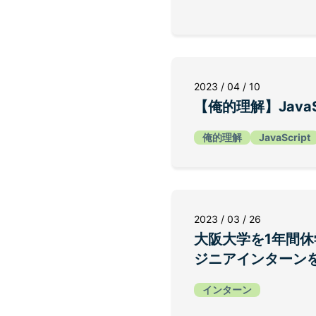
2023 / 04 / 10
【俺的理解】JavaS
俺的理解
JavaScript
2023 / 03 / 26
大阪大学を1年間
ジニアインターン
インターン