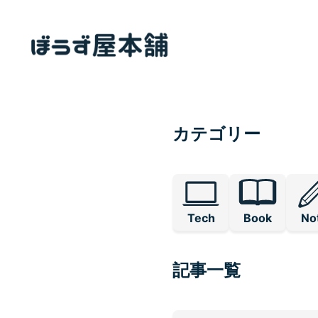
カテゴリー
Tech
Book
No
記事一覧