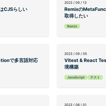
2023 / 09 / 13
はCJSらしい
RemixのMetaFun
取得したい
Remix
2023 / 09 / 05
nctionで多言語対応
Vitest & React Te
境構築
JavaScript
テスト
2023 / 08 / 01