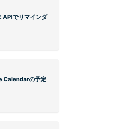
INE APIでリマインダ
e Calendarの予定