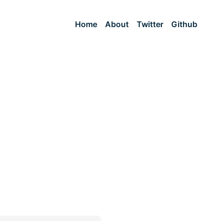
Home
About
Twitter
Github