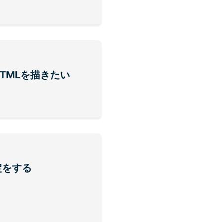
TMLを描きたい
定をする